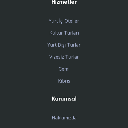
Hizmetler
Yurt İçi Oteller
Kültür Turları
Yurt Dışı Turlar
Vizesiz Turlar
Gemi
Kıbrıs
Kurumsal
Hakkımızda